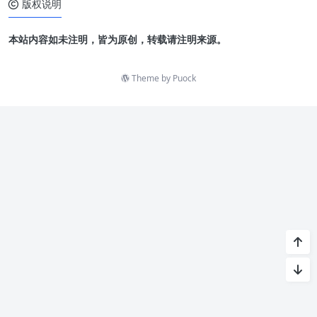
版权说明
本站内容如未注明，皆为原创，转载请注明来源。
Theme by
Puock