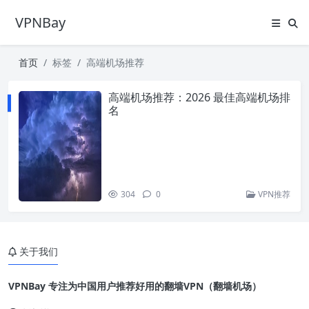
VPNBay
首页
标签
高端机场推荐
高端机场推荐：2026 最佳高端机场排
名
304
0
VPN推荐
关于我们
VPNBay 专注为中国用户推荐好用的翻墙VPN（翻墙机场）