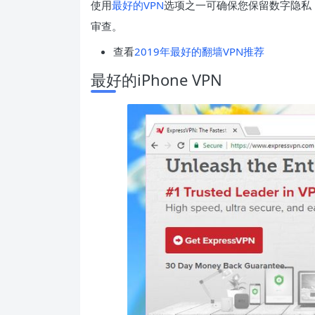
使用
最好的VPN
选项之一可确保您保留数字隐私
审查。
查看
2019年最好的翻墙VPN推荐
最好的iPhone VPN