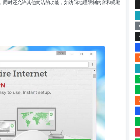
，同时还允许其他简洁的功能，如访问地理限制内容和规避