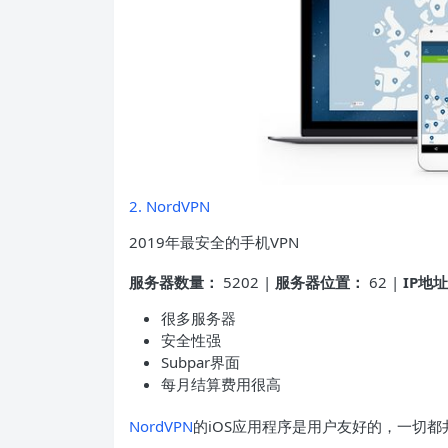
2. NordVPN
2019年最安全的手机VPN
服务器数量：
5202 |
服务器位置：
62 |
IP地
很多服务器
安全性强
Subpar界面
每月结算费用很高
NordVPN
的iOS应用程序是用户友好的，一切都