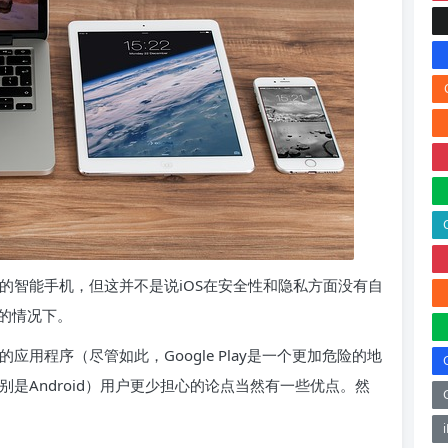
全的智能手机，但这并不是说iOS在安全性和隐私方面没有自
洞的情况下。
闪闪的应用程序（尽管如此，Google Play是一个更加危险的地
别是Android）用户更少担心的论点当然有一些优点。然