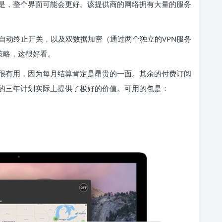
是，整个界面可能会更好。该提供商的网络拥有大量的服务
提供自动终止开关，以及双数据加密（通过两个独立的VPN服务
策略，这很好看。
很有用，因为每月结算肯定是昂贵的一面。其余的付费订阅
的三年计划实际上提供了极好的价值。可用的包是：