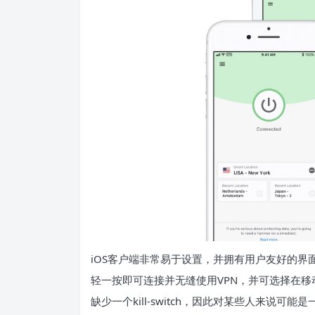
iOS客户端非常易于设置，并拥有用户友好的
轻一按即可连接并无缝使用VPN，并可选择在移
缺少一个kill-switch，因此对某些人来说