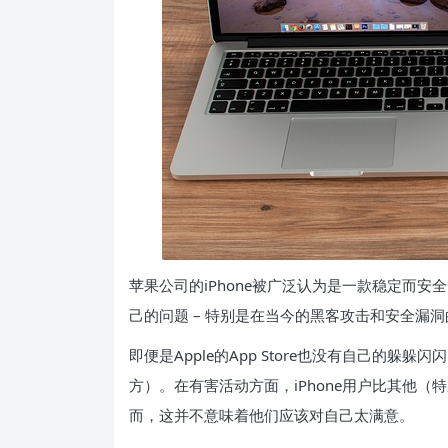
苹果公司的iPhone被广泛认为是一款稳定而安
己的问题 – 特别是在当今的黑客攻击和安全漏
即便是Apple的App Store也没有自己的躲躲
方）。在有害活动方面，iPhone用户比其他（特
而，这并不意味着他们应该对自己太满意。