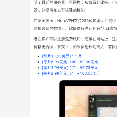
明了最近的服务器，可用性，负载百分比等。但
器，并提供完全可接受的性能。
在安全方面，NordVPN支持256位加密，并
器传递您的数据）。此提供程序还具有“无日志”
潜在客户可以注册免费试用，隐藏在网站上，这
价格更合理，事实上，如果你想长期投入，有限
[每月11.95美元] 1个月
[每月6.99美元] 1年 – 83.88美元
[每月3.99美元] 2年 – 95.75美元
[每月2.99美元] 3年 – 107.55美元