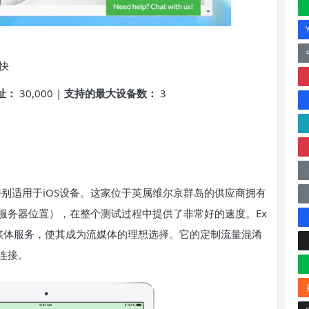
最快
址：
30,000 |
支持的最大设备数：
3
特别适用于iOS设备。这家位于英属维尔京群岛的供应商拥有
个服务器位置），在整个测试过程中提供了非常好的速度。Ex
ulu等流媒体服务，使其成为流媒体的理想选择。它的定制流量混淆
连接。