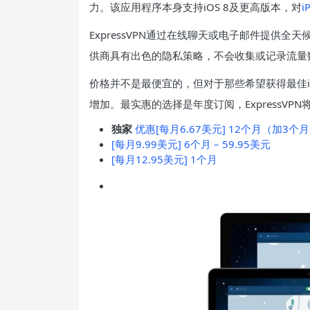
力。该应用程序本身支持iOS 8及更高版本，对
i
ExpressVPN通过在线聊天或电子邮件提供
供商具有出色的隐私策略，不会收集或记录流量
价格并不是最便宜的，但对于那些希望获得最佳iOS
增加。最实惠的选择是年度订阅，ExpressVP
独家
优惠[每月6.67美元] 12个月（加3个月免
[每月9.99美元] 6个月 – 59.95美元
[每月12.95美元] 1个月