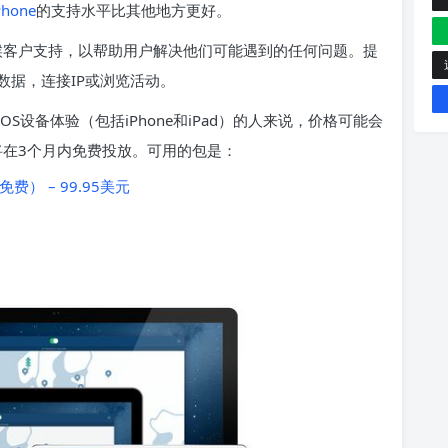
Phone
的支持水平比其他地方更好。
全天候客户支持，以帮助用户解决他们可能遇到的任何问题。提
数据，连接IP或浏览活动。
设备体验（包括iPhone和iPad）的人来说，价格可能会
N将在3个月内免费投放。可用的包是：
费） – 99.95美元