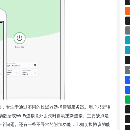
界面，专注于通过不同的过滤器选择智能服务器。用户只需轻
动数据或Wi-Fi连接意外丢失时自动重新连接。主要缺点是
可能是一个问题。还有一些不寻常的附加功能，比如切换协议的能