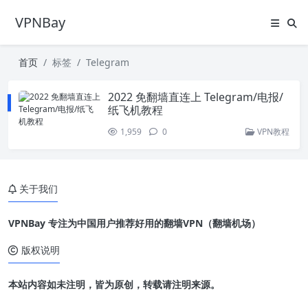
VPNBay
首页
标签
Telegram
2022 免翻墙直连上 Telegram/电报/
纸飞机教程
1,959
0
VPN教程
关于我们
VPNBay 专注为中国用户推荐好用的翻墙VPN（翻墙机场）
版权说明
本站内容如未注明，皆为原创，转载请注明来源。