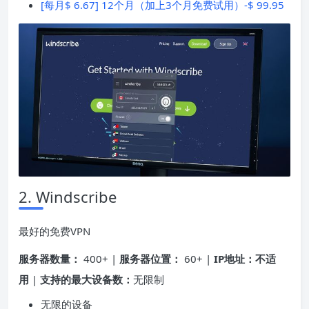
[每月$ 6.67] 12个月（加上3个月免费试用）-$ 99.95
2. Windscribe
最好的免费VPN
服务器数量：
400+ |
服务器位置：
60+ |
IP地址：不适
用
|
支持的最大设备数：
无限制
无限的设备