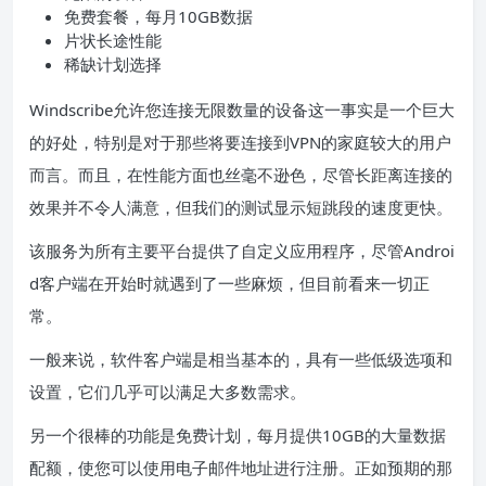
免费套餐，每月10GB数据
片状长途性能
稀缺计划选择
Windscribe允许您连接无限数量的设备这一事实是一个巨大
的好处，特别是对于那些将要连接到VPN的家庭较大的用户
而言。而且，在性能方面也丝毫不逊色，尽管长距离连接的
效果并不令人满意，但我们的测试显示短跳段的速度更快。
该服务为所有主要平台提供了自定义应用程序，尽管Androi
d客户端在开始时就遇到了一些麻烦，但目前看来一切正
常。
一般来说，软件客户端是相当基本的，具有一些低级选项和
设置，它们几乎可以满足大多数需求。
另一个很棒的功能是免费计划，每月提供10GB的大量数据
配额，使您可以使用电子邮件地址进行注册。正如预期的那