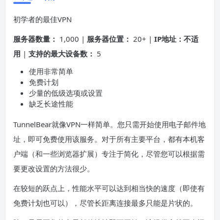
初学者的最佳VPN
服务器数量：
1,000 |
服务器位置：
20+ |
IP地址：不适
用
|
支持的最大设备数：
5
使用非常简单
免费计划
少量的低级选项或设置
缺乏长途性能
TunnelBear就像VPN一样简单。您只需开始使用电子邮件地
址，即可免费使用该服务。对于所有主要平台，都有本机客
户端（和一些浏览器扩展）专注于简化，尽管您可以根据需
要更改设置的方法很少。
在较短的跃点上，性能水平可以达到相当快的速度（即使有
免费计划也可以），尽管长距离连接最多只能是片状的。