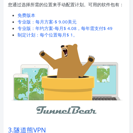
您通过选择所需的位置来手动配置计划。可用的软件包有：
免费版本
专业版：每月方案-$ 9.00美元
专业版：年约方案-每月$ 4.08，每年需支付$ 49
制定计划：每个位置每月$ 1。
3.隧道熊VPN