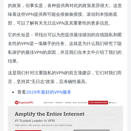
的政策，但事实是，各种提供商对此的政策差异很大。这意
味着这些VPN提供商可能会很
偷偷摸摸
。滚动到本指南底
部，可以了解有关无日志VPN及其重要性的更多信息。
它的长短是：寻找出可以为您提供最佳级别的在线隐私和匿
名性的VPN是一项棘手的任务。这就是为什么我们研究了隐
私保护的最佳VPN的原因，并且我们在本文中介绍了我们的
结果。
这是我们针对注重隐私的VPN的前五项建议，它们对我们而
言，坚持其“无日志”政策，且准确性最高。
查看
2020年最好的VPN服务