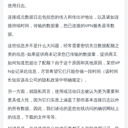
使用日志。
连接或元数据日志包括您的传入和传出IP地址，以及诸如连
接持续时间，传输的数据量，您已连接的VPN服务器等数
据。
这些信息并不是什么大问题，经常需要密切关注数据配额之
类的信息–如果提供商未记录您已传输的数据量，提供商又
如何知道您超出了配额？由于这个原因和其他原因，某些VP
N会记录此信息，尽管希望它们只能存储一段时间（该时间
长短应该在公司的隐私政策中明确规定）。
另一方面，就隐私而言，使用或活动日志被认为更为重要和
更具侵入性，因为它们实质上涵盖了那些基本连接日志以外
的所有数据。因此，我们谈论的是您在线访问的确切网站上
的信息，下载的文件等等。