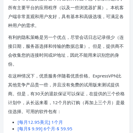
所有主要平台的应用程序（以及一些浏览器扩展）。本机客
户端非常直观和用户友好，具有基本和高级选项，可满足各
种用户的需求。
有利的隐私策略是另一个优点，尽管会话日志记录很少（连
接日期，服务器选择和传输的数据总量）。但是，提供商不
会收集您的连接时间或IP地址，因此不能用来识别您的身
份。
在这种情况下，优质服务伴随着优质价格。ExpressVPN比
其他竞争产品贵一些，并且没有免费的试用版来测试提供
商。但是，有30天的退款保证可以保证，在提供的三个价格
计划中，从长远来看，12个月的订购（再加上三个月）是最
佳选择。可用的软件包有：
[每月12.95美元] 1个月
[每月$ 9.99] 6个月-$ 59.95