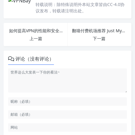
转载说明：
除特殊说明外本站文章皆由CC-4.0协
议发布，转载请注明出处。
如何提高VPN的性能和安全性
翻墙付费机场推荐 Just My Socks
上一篇
下一篇
评论（没有评论）