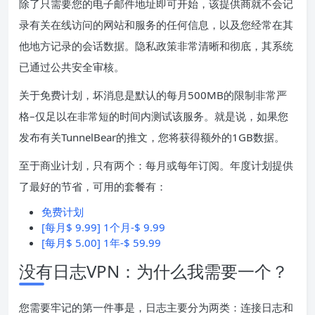
除了只需要您的电子邮件地址即可开始，该提供商就不会记
录有关在线访问的网站和服务的任何信息，以及您经常在其
他地方记录的会话数据。隐私政策非常清晰和彻底，其系统
已通过公共安全审核。
关于免费计划，坏消息是默认的每月500MB的限制非常严
格–仅足以在非常短的时间内测试该服务。就是说，如果您
发布有关TunnelBear的推文，您将获得额外的1GB数据。
至于商业计划，只有两个：每月或每年订阅。年度计划提供
了最好的节省，可用的套餐有：
免费计划
[每月$ 9.99] 1个月-$ 9.99
[每月$ 5.00] 1年-$ 59.99
没有日志VPN：为什么我需要一个？
您需要牢记的第一件事是，日志主要分为两类：连接日志和