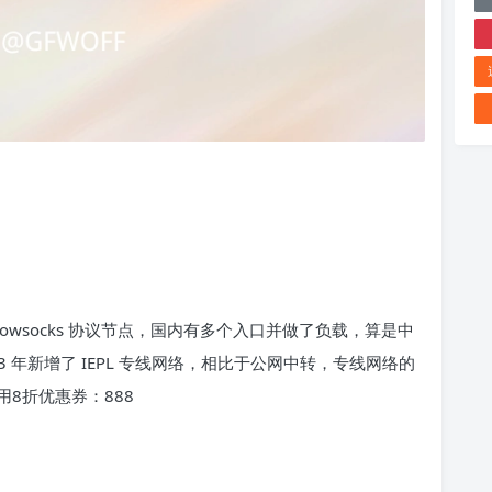
dowsocks 协议节点，国内有多个入口并做了负载，算是中
 年新增了 IEPL 专线网络，相比于公网中转，专线网络的
8折优惠券：888