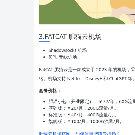
3.FATCAT 肥猫云机场
Shadowsocks 机场
IEPL 专线机场
FatCAT 肥猫云是一家成立于 2023 年的机场，采
络。机场支持 Netflix、Disney+ 和 ChatGPT 等
套餐价格：
肥猫小包（开业限定）：￥72/年，60G流
基础版：￥20/月，200G流量/月。
标准版：￥40/月，400G流量/月。
旗舰版：￥100/月，1000G流量/月。
肥猫云机场官网
|
如何使用肥猫云机场？