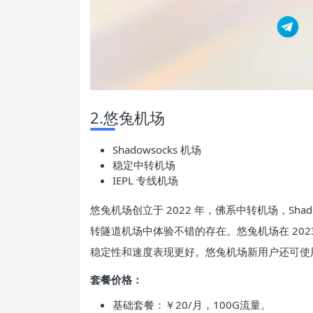
2.悠兔机场
Shadowsocks 机场
稳定中转机场
IEPL 专线机场
悠兔机场创立于 2022 年，佛系中转机场，Sha
转隧道机场中体验不错的存在。悠兔机场在 2023
稳定性和速度表现更好。悠兔机场新用户还可使用
套餐价格：
基础套餐：￥20/月，100G流量。