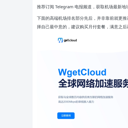
推荐订阅 Telegram 电报频道，获取机场最新
下面的高端机场排名部分先后，并非靠前就更推
择自己最中意的，建议购买月付套餐，满意之后