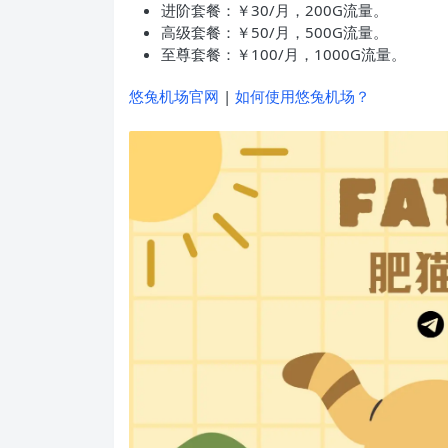
进阶套餐：￥30/月，200G流量。
高级套餐：￥50/月，500G流量。
至尊套餐：￥100/月，1000G流量。
悠兔机场官网
|
如何使用悠兔机场？