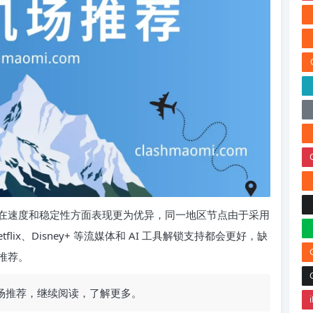
在速度和稳定性方面表现更为优异，同一地区节点由于采用
ix、Disney+ 等流媒体和 AI 工具解锁支持都会更好，缺
推荐。
机场推荐，继续阅读，了解更多。