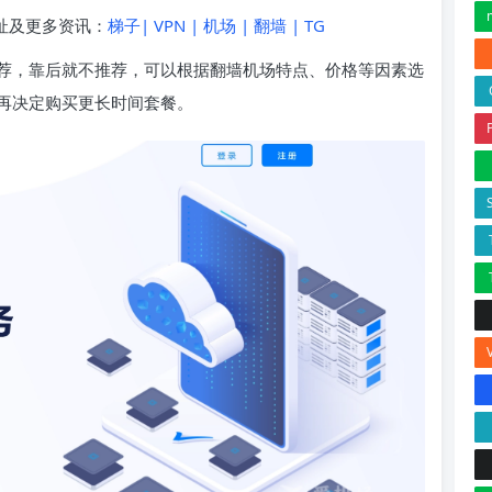
地址及更多资讯：
梯子| VPN | 机场 | 翻墙 | TG
荐，靠后就不推荐，可以根据翻墙机场特点、价格等因素选
再决定购买更长时间套餐。