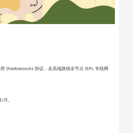
用 Shadowsocks 协议，走高端路线全节点 IEPL 专线网
。
量/月。