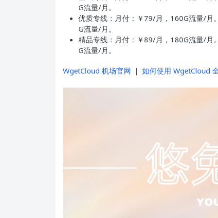
G流量/月。
优质专线：月付：￥79/月，160G流量/月。
G流量/月。
精品专线：月付：￥89/月，180G流量/月。
G流量/月。
WgetCloud 机场官网
｜
如何使用 WgetCloud