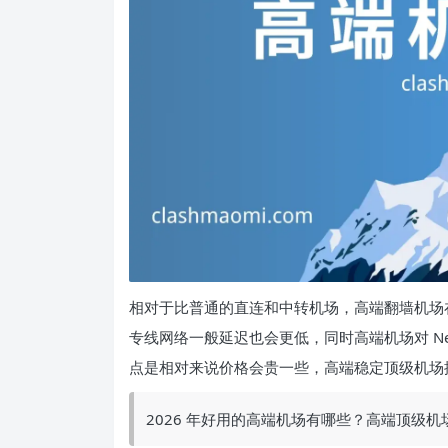
相对于比普通的直连和中转机场，高端翻墙机场
专线网络一般延迟也会更低，同时高端机场对 Netfl
点是相对来说价格会贵一些，高端稳定顶级机场
2026 年好用的高端机场有哪些？高端顶级