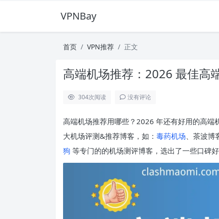
VPNBay
首页
VPN推荐
正文
高端机场推荐：2026 最佳高
304
次阅读
没有评论
高端机场推荐用哪些？2026 年还有好用的高端
大机场评测&推荐博客，如：
毒药机场
、茶波博客
狗
等专门的的机场测评博客，选出了一些口碑好