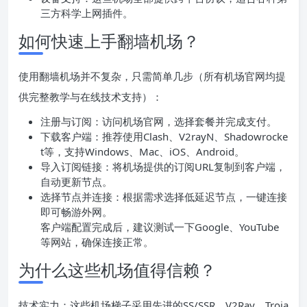
三方科学上网插件。
如何快速上手翻墙机场？
使用翻墙机场并不复杂，只需简单几步（所有机场官网均提
供完整教学与在线技术支持）：
注册与订阅：访问机场官网，选择套餐并完成支付。
下载客户端：推荐使用Clash、V2rayN、Shadowrocke
t等，支持Windows、Mac、iOS、Android。
导入订阅链接：将机场提供的订阅URL复制到客户端，
自动更新节点。
选择节点并连接：根据需求选择低延迟节点，一键连接
即可畅游外网。
客户端配置完成后，建议测试一下Google、YouTube
等网站，确保连接正常。
为什么这些机场值得信赖？
技术实力：这些机场梯子采用先进的SS/SSR、V2Ray、Troja