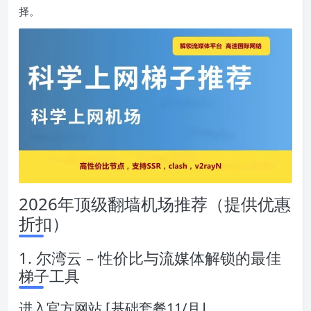
择。
2026年顶级翻墙机场推荐（提供优惠
折扣）
1. 尔湾云 – 性价比与流媒体解锁的最佳
梯子工具
进入官方网站 ⌈基础套餐11/月⌋