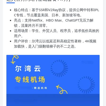
核心特点：基于SSR和V2Ray协议，提供公网中转和IPL
C专线，节点覆盖美国、日本、新加坡等地。
亮点：支持Netflix、HBO Max、ChatGPT无压力解
锁，流量跨月不清零。
适用场景：学生、外贸人员、程序员，追求低价高效的
用户。
用户评价：尔湾云以低延迟和高稳定性著称，4K视频
加载快，是入门级翻墙梯子的不二之选。