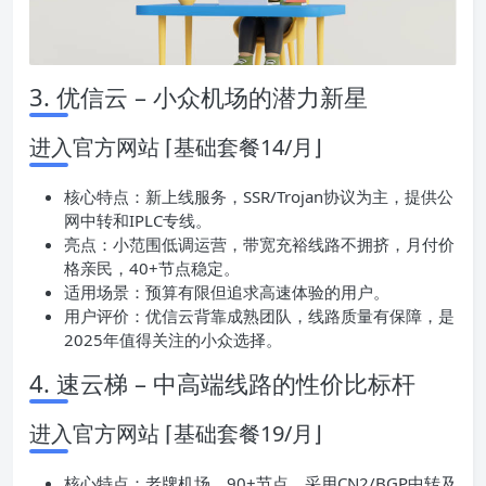
3. 优信云 – 小众机场的潜力新星
进入官方网站 ⌈基础套餐14/月⌋
核心特点：新上线服务，SSR/Trojan协议为主，提供公
网中转和IPLC专线。
亮点：小范围低调运营，带宽充裕线路不拥挤，月付价
格亲民，40+节点稳定。
适用场景：预算有限但追求高速体验的用户。
用户评价：优信云背靠成熟团队，线路质量有保障，是
2025年值得关注的小众选择。
4. 速云梯 – 中高端线路的性价比标杆
进入官方网站 ⌈基础套餐19/月⌋
核心特点：老牌机场，90+节点，采用CN2/BGP中转及