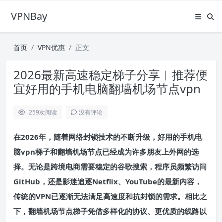
VPNBay
首页
VPN优惠
正文
2026最新高速稳定梯子分享︱推荐便
宜好用的手机电脑翻墙机场节点vpn
259
次阅读
没有评论
在2026年，随着网络封锁技术的不断升级，好用的手机电
脑vpn梯子和翻墙机场节点已经成为许多朋友上外网的选
择。无论是跨境电商需要稳定的谷歌搜索，程序员频繁访问
GitHub，还是影迷追逐Netflix、YouTube的最新内容，
传统的VPN已逐渐无法满足高速度和抗封锁的需求。相比之
下，翻墙机场节点梯子凭借多样化的协议、更优质的线路以