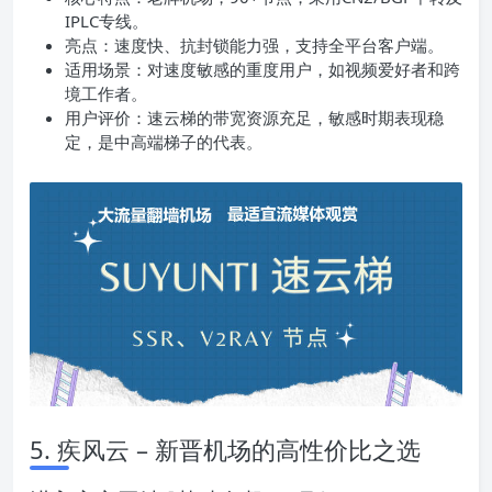
IPLC专线。
亮点：速度快、抗封锁能力强，支持全平台客户端。
适用场景：对速度敏感的重度用户，如视频爱好者和跨
境工作者。
用户评价：速云梯的带宽资源充足，敏感时期表现稳
定，是中高端梯子的代表。
5. 疾风云 – 新晋机场的高性价比之选