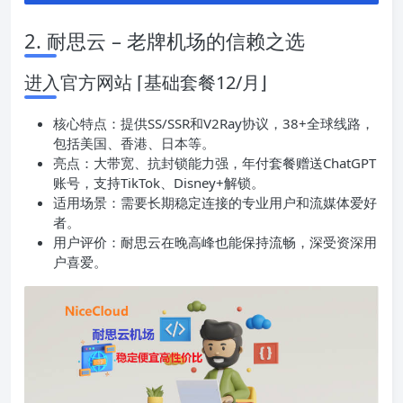
2. 耐思云 – 老牌机场的信赖之选
进入官方网站 ⌈基础套餐12/月⌋
核心特点：提供SS/SSR和V2Ray协议，38+全球线路，
包括美国、香港、日本等。
亮点：大带宽、抗封锁能力强，年付套餐赠送ChatGPT
账号，支持TikTok、Disney+解锁。
适用场景：需要长期稳定连接的专业用户和流媒体爱好
者。
用户评价：耐思云在晚高峰也能保持流畅，深受资深用
户喜爱。