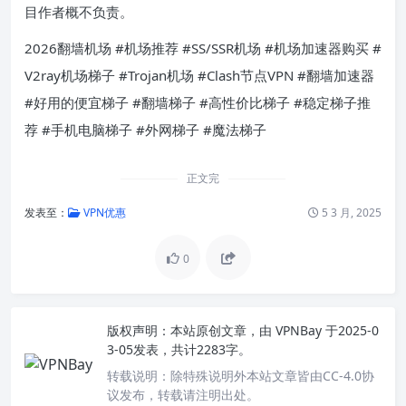
目作者概不负责。
2026翻墙机场 #机场推荐 #SS/SSR机场 #机场加速器购买 #
V2ray机场梯子 #Trojan机场 #Clash节点VPN #翻墙加速器
#好用的便宜梯子 #翻墙梯子 #高性价比梯子 #稳定梯子推
荐 #手机电脑梯子 #外网梯子 #魔法梯子
正文完
发表至：
VPN优惠
5 3 月, 2025
0
版权声明：
本站原创文章，由
VPNBay
于2025-0
3-05发表，共计2283字。
转载说明：
除特殊说明外本站文章皆由CC-4.0协
议发布，转载请注明出处。