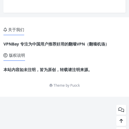
关于我们
VPNBay 专注为中国用户推荐好用的翻墙VPN（翻墙机场）
版权说明
本站内容如未注明，皆为原创，转载请注明来源。
Theme by
Puock