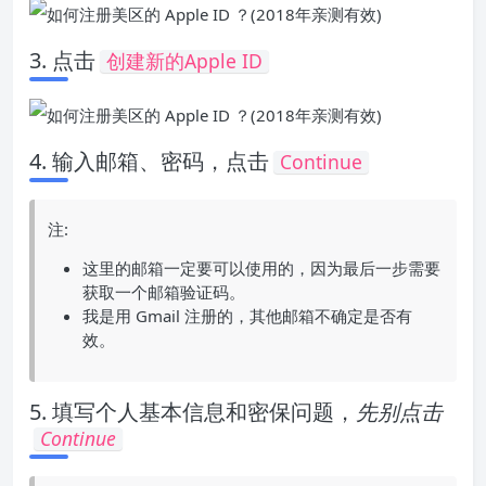
3. 点击
创建新的Apple ID
4. 输入邮箱、密码，点击
Continue
注:
这里的邮箱一定要可以使用的，因为最后一步需要
获取一个邮箱验证码。
我是用 Gmail 注册的，其他邮箱不确定是否有
效。
5. 填写个人基本信息和密保问题，
先别点击
Continue