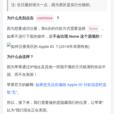
注: 生日最好填大一点，因为美区是实行分级的。
为什么先别点击
？
continue
因为想要成功注册，第6步的付款方式需要选择
，
None
如果不进行下面的操作，是
不会出现 None 这个选项的
！
为什么会这样？
因为苹果通过IP地址及其他一些我不懂的方式检测到你在中
国、而不在美国！
苹果官方的解释:
如果您无法在编辑 Apple ID 付款信息时选
取“无”
。
所以，接下来，我们需要做的是隐藏我们的位置，让苹果”
以为”我们现在正在美国。