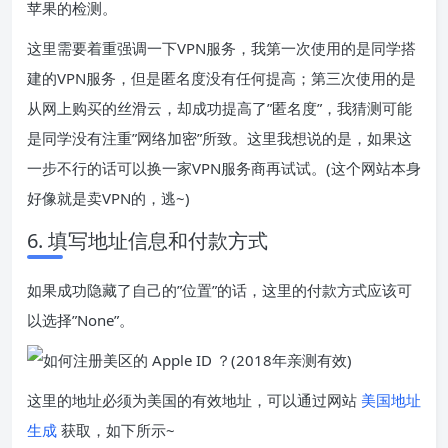
苹果的检测。
这里需要着重强调一下VPN服务，我第一次使用的是同学搭
建的VPN服务，但是匿名度没有任何提高；第三次使用的是
从网上购买的丝滑云，却成功提高了”匿名度”，我猜测可能
是同学没有注重”网络加密”所致。这里我想说的是，如果这
一步不行的话可以换一家VPN服务商再试试。(这个网站本身
好像就是卖VPN的，逃~)
6. 填写地址信息和付款方式
如果成功隐藏了自己的”位置”的话，这里的付款方式应该可
以选择”None”。
这里的地址必须为美国的有效地址，可以通过网站
美国地址
生成
获取，如下所示~