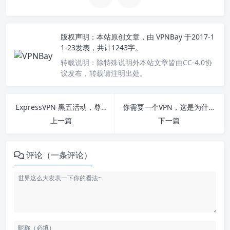
版权声明：
本站原创文章，由
VPNBay
于2017-1
1-23发表，共计1243字。
转载说明：
除特殊说明外本站文章皆由CC-4.0协
议发布，转载请注明出处。
ExpressVPN 黑五活动，尊享 5 折钜惠
你需要一个VPN，这是为什么
上一篇
下一篇
评论（一条评论）