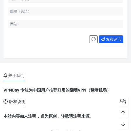
发布评论
关于我们
VPNBay 专注为中国用户推荐好用的翻墙VPN（翻墙机场）
版权说明
本站内容如未注明，皆为原创，转载请注明来源。