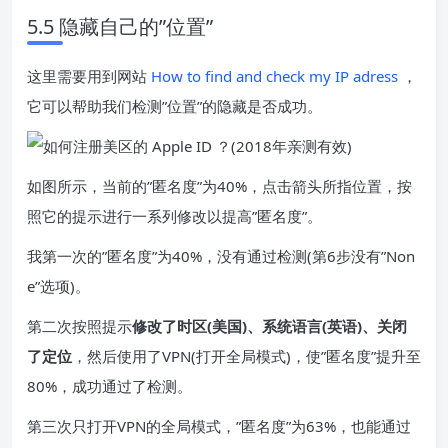
5.5 隐藏自己的”位置”
这里需要用到网站
How to find and check my IP adress
，
它可以帮助我们检测”位置”的隐藏是否成功。
如图所示，当前的”匿名度”为40%，点击箭头所指位置，按
照它的提示进行一系列修改以提高”匿名度”。
我第一次的”匿名度”为40%，没有通过检测(第6步没有”Non
e”选项)。
第二次按照提示
修改了时区(美国)、系统语言(英语)、关闭
了定位
，然后使用了VPN(打开全局模式)，使”匿名度”提升至
80%，成功通过了检测。
第三次只打开VPN的全局模式，”匿名度”为63%，也能通过