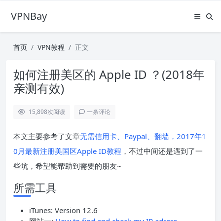
VPNBay
首页
VPN教程
正文
如何注册美区的 Apple ID ？(2018年
亲测有效)
15,898
次阅读
一条评论
本文主要参考了文章
无需信用卡、Paypal、翻墙，2017年1
0月最新注册美国区Apple ID教程
，不过中间还是遇到了一
些坑，希望能帮助到需要的朋友~
所需工具
iTunes: Version 12.6