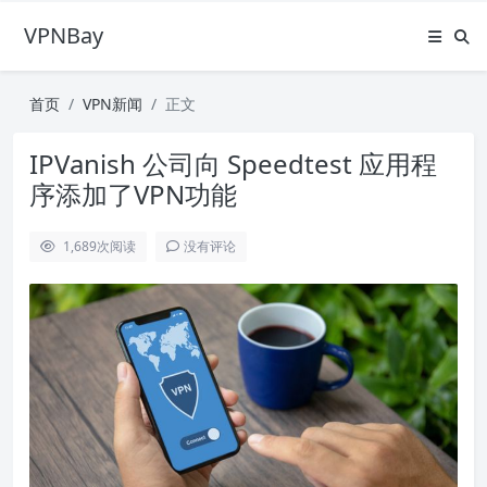
VPNBay
首页
VPN新闻
正文
IPVanish 公司向 Speedtest 应用程
序添加了VPN功能
1,689
次阅读
没有评论