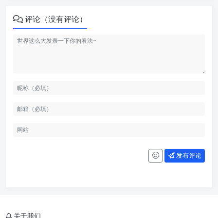
评论（没有评论）
发布评论
关于我们