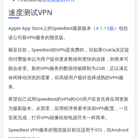
速度测试VPN
Apple App Store上的Speedtest最新版本（
4.1.13版
）包括
该公司新VPN服务的预览版。
截至目前，Speedtest的VPN是免费的，但如果Ookla决定提
供付费版本以为用户提供更多数据和更快的连接，则将来可
能会改变。新的VPN服务的数据传输限制为2GB，足以满足
休闲移动浏览的需要，但高级用户最好选择成熟的VPN服
务。
希望自己试用Speedtest的VPN的iOS用户应首先将应用更新
为最新版本。从那里，应用程序将要求添加VPN配置，一旦
安装完成，打开VPN就像轻按电源开关一样简单。
Speedtest VPN服务的预览版目前仅适用于iOS，但Android