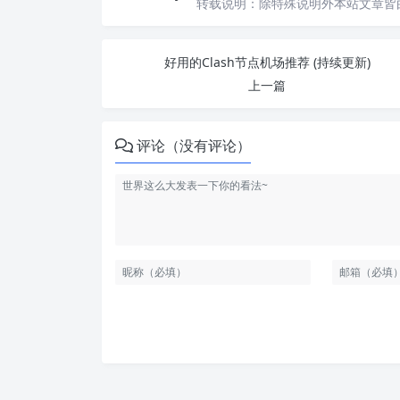
转载说明：
除特殊说明外本站文章皆由
好用的Clash节点机场推荐 (持续更新)
上一篇
评论（没有评论）