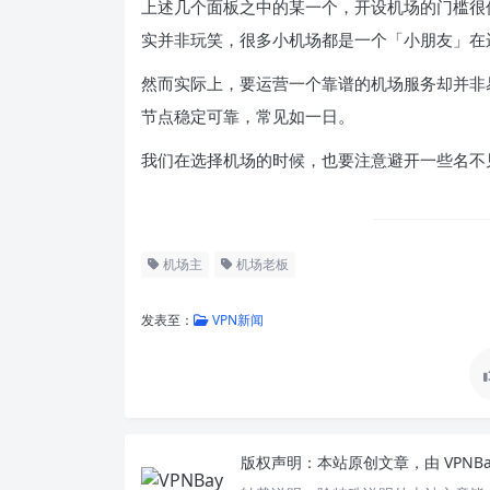
上述几个面板之中的某一个，开设机场的门槛很
实并非玩笑，很多小机场都是一个「小朋友」在
然而实际上，要运营一个靠谱的机场服务却并非
节点稳定可靠，常见如一日。
我们在选择机场的时候，也要注意避开一些名不
机场主
机场老板
发表至：
VPN新闻
版权声明：
本站原创文章，由
VPNB