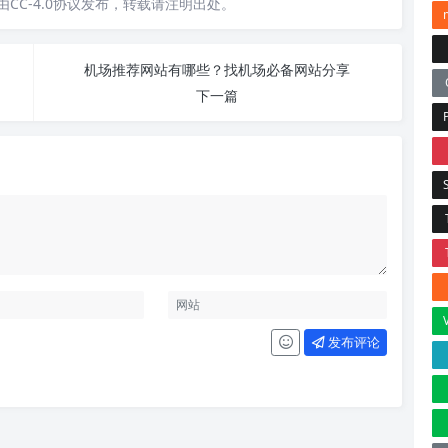
CC-4.0协议发布，转载请注明出处。
机场推荐网站有哪些？找机场必备网站分享
下一篇
发布评论