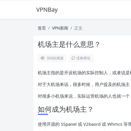
VPNBay
首页
VPN新闻
正文
机场主是什么意思？
324
次阅读
没有评论
机场主指的是开设机场的实际控制人，或者说是
对于大机场来说，很多时候，用户提及的机场主
对很多小机场来说，实际运营机场的人也就一个
如何成为机场主？
使用开源的 SSpanel 或 V2baord 或 