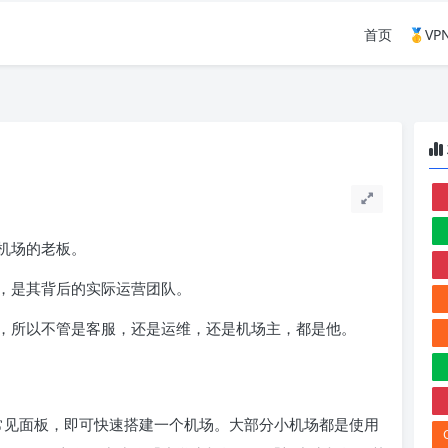
首页
🥇V
机场的老板。
，是其背后的实际运营团队。
，所以不管是客服，还是运维，还是机场主，都是他。
Whmcs 等常见面板，即可快速搭建一个机场。大部分小机场都是使用