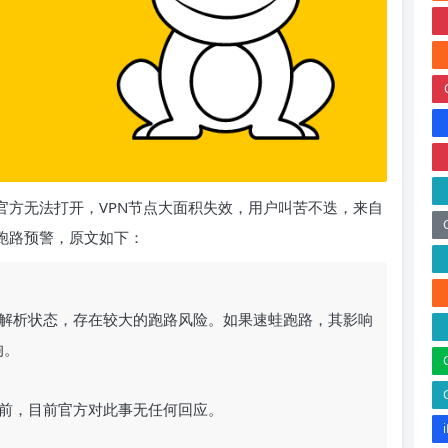
，官方无法打开，VPN节点大面积失效，用户叫苦不迭，来自
其发出了跑路预警，原文如下：
解析状态，存在较大的跑路风险。如果速蛙跑路，其影响
响。
前，目前官方对此事无任何回应。