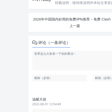
转载说明：
除特殊说明外本站文章皆由
202
上一篇
评论（一条评论）
油腻大叔
2022-08-01 12:54:49