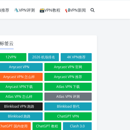
PN推荐
🛝VPN评测
🗃VPN教程
📢VPN新闻
标签云
12VPN
2026 机场排名
4K VPN推荐
Anycast VPN
Anycast VPN 官网
Anycast VPN 怎么样
Anycast VPN 推荐
Anycast VPN下载
Atlas VPN 下载
Atlas VPN 怎么样
Atlas VPN 评测
Blinkload VPN 跑路
Blinkload 替代
Blinkload 跑路
ChatGPT VPN
ChatGPT 国内使用
ChatGPT 教程
Clash 3.0