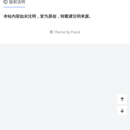
版权说明
本站内容如未注明，皆为原创，转载请注明来源。
Theme by
Puock