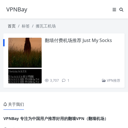
VPNBay
首页
标签
搬瓦工机场
翻墙付费机场推荐 Just My Socks
3,707
1
VPN推荐
关于我们
VPNBay 专注为中国用户推荐好用的翻墙VPN（翻墙机场）