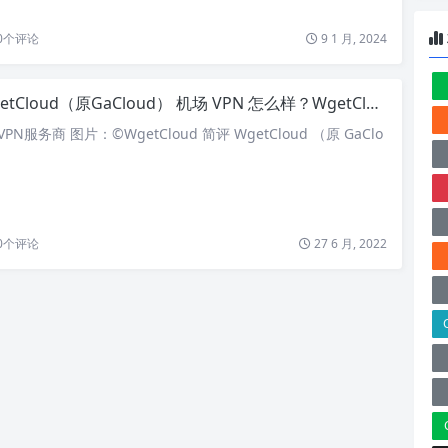
0
个评论
9 1 月, 2024
tCloud（原GaCloud） 机场 VPN 怎么样？WgetCloud 全球加速 2025 最新评测
港VPN服务商 图片：©WgetCloud 简评 WgetCloud （原 GaClo
0
个评论
27 6 月, 2022