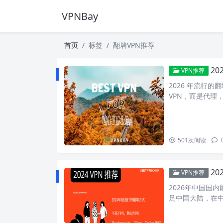
VPNBay
首页
标签
翻墙VPN推荐
2
VPN推荐
2026 年流行
VPN，而是代理
501
次阅读
2
VPN推荐
2026年中国国内
足中国大陆，在