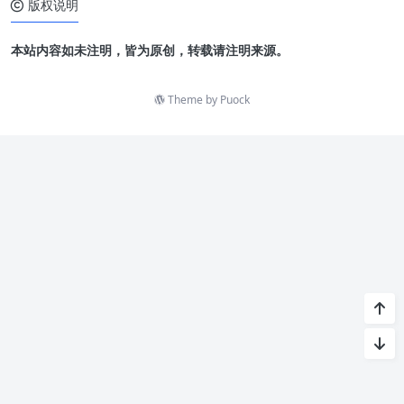
版权说明
本站内容如未注明，皆为原创，转载请注明来源。
Theme by
Puock