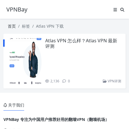
VPNBay
首页
标签
Atlas VPN 下载
Atlas VPN 怎么样？Atlas VPN 最新
评测
2,136
0
VPN评测
关于我们
VPNBay 专注为中国用户推荐好用的翻墙VPN（翻墙机场）