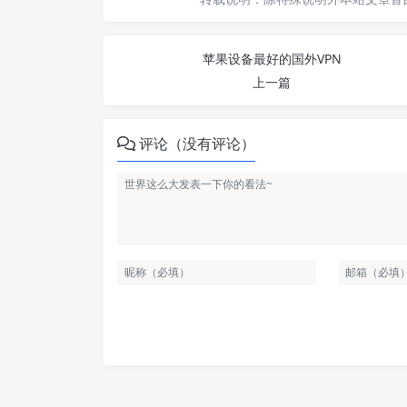
苹果设备最好的国外VPN
上一篇
评论（没有评论）