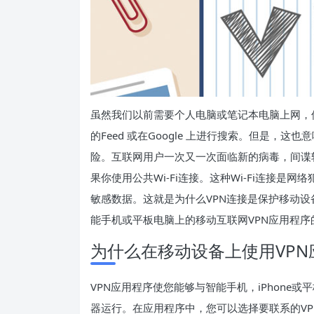
虽然我们以前需要个人电脑或笔记本电脑上网，但
的Feed 或在Google 上进行搜索。但是，
险。互联网用户一次又一次面临新的病毒，间谍
果你使用公共Wi-Fi连接。这种Wi-Fi连接
敏感数据。这就是为什么VPN连接是保护移动
能手机或平板电脑上的移动互联网VPN应用程序
为什么在移动设备上使用VPN
VPN应用程序使您能够与智能手机，iPhone
器运行。在应用程序中，您可以选择要联系的VPN