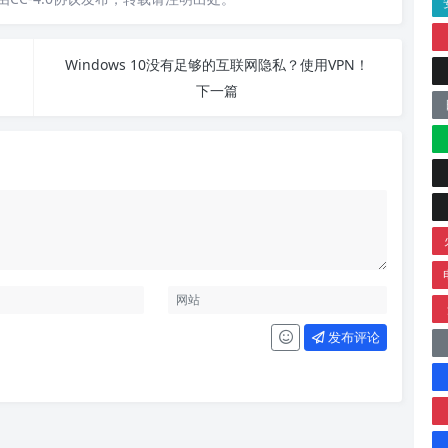
Windows 10没有足够的互联网隐私？使用VPN！
下一篇
发布评论