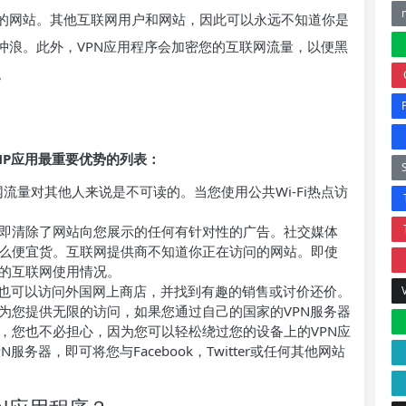
问的网站。其他互联网用户和网站，因此可以永远不知道你是
冲浪。此外，VPN应用程序会加密您的互联网流量，以便黑
。
NP应用最重要优势的列表：
流量对其他人来说是不可读的。当您使用公共Wi-Fi热点访
即清除了网站向您展示的任何有针对性的广告。社交媒体
么便宜货。互联网提供商不知道你正在访问的网站。即使
的互联网使用情况。
你也可以访问外国网上商店，并找到有趣的销售或讨价还价。
为您提供无限的访问，如果您通过自己的国家的VPN服务器
，您也不必担心，因为您可以轻松绕过您的设备上的VPN应
务器，即可将您与Facebook，Twitter或任何其他网站