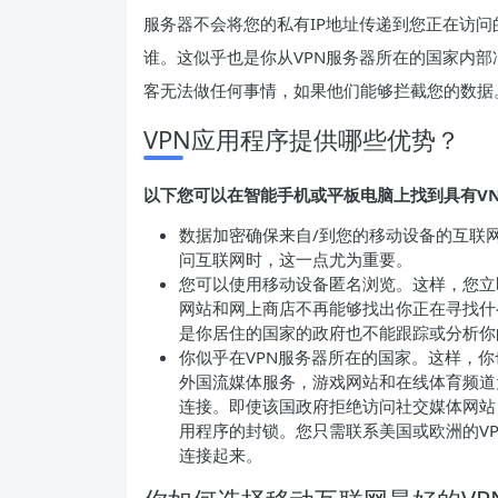
服务器不会将您的私有IP地址传递到您正在访
谁。这似乎也是你从VPN服务器所在的国家内部
客无法做任何事情，如果他们能够拦截您的数据
VPN应用程序提供哪些优势？
以下您可以在智能手机或平板电脑上找到具有V
数据加密确保来自/到您的移动设备的互联网
问互联网时，这一点尤为重要。
您可以使用移动设备匿名浏览。这样，您立
网站和网上商店不再能够找出你正在寻找什
是你居住的国家的政府也不能跟踪或分析你
你似乎在VPN服务器所在的国家。这样，
外国流媒体服务，游戏网站和在线体育频道
连接。即使该国政府拒绝访问社交媒体网站
用程序的封锁。您只需联系美国或欧洲的VPN服
连接起来。