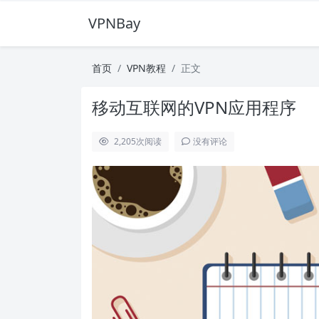
VPNBay
首页
VPN教程
正文
移动互联网的VPN应用程序
2,205
次阅读
没有评论