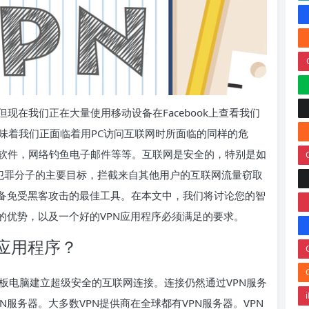
现在我们正在大量使用移动设备在Facebook上查看我们
这也意味着我们正面临着用PC访问互联网时所面临的同样的危
软件，网络钓鱼电子邮件等等。互联网是安全的，特别是如
是网络犯罪分子的主要目标，拦截来自其他用户的互联网流量窃取
设备免受黑客攻击的最佳工具。在本文中，我们将讨论您的智
的优势，以及一个好的VPN应用程序必须满足的要求。
应用程序？
或平板电脑建立超级安全的互联网连接。连接仍然通过VPN服务
服务器。大多数VPN提供商在全球都有VPN服务器。VPN