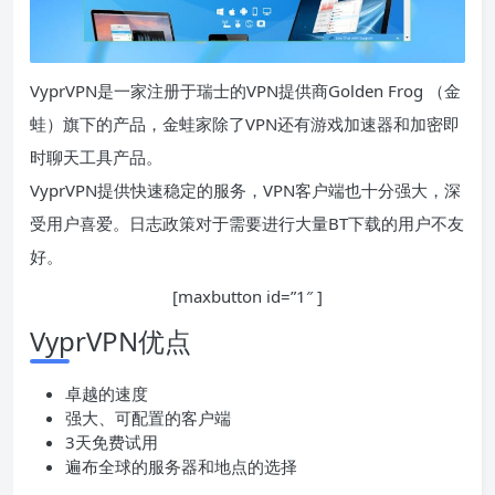
VyprVPN是一家注册于瑞士的VPN提供商Golden Frog （金
蛙）旗下的产品，金蛙家除了VPN还有游戏加速器和加密即
时聊天工具产品。
VyprVPN提供快速稳定的服务，VPN客户端也十分强大，深
受用户喜爱。日志政策对于需要进行大量BT下载的用户不友
好。
[maxbutton id=”1″ ]
VyprVPN优点
卓越的速度
强大、可配置的客户端
3天免费试用
遍布全球的服务器和地点的选择