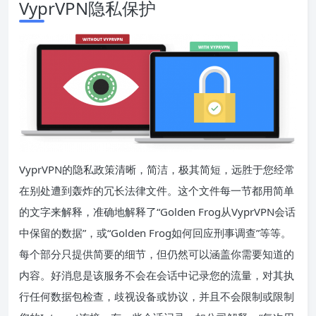
VyprVPN隐私保护
VyprVPN的隐私政策清晰，简洁，极其简短，远胜于您经常
在别处遭到轰炸的冗长法律文件。这个文件每一节都用简单
的文字来解释，准确地解释了“Golden Frog从VyprVPN会话
中保留的数据”，或“Golden Frog如何回应刑事调查”等等。
每个部分只提供简要的细节，但仍然可以涵盖你需要知道的
内容。好消息是该服务不会在会话中记录您的流量，对其执
行任何数据包检查，歧视设备或协议，并且不会限制或限制