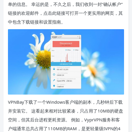
单的信息。 幸运的是，不久之后，我们收到一封“确认帐户”
链接的欢迎邮件，点击此链接可打开一个更实用的网页，其
中包含下载链接和设置指南。
VPNBay下载了一个Windows客户端的副本，几秒钟后下载
并安装它。 这看起来相对比较紧凑，只占用了10MB的硬盘
空间，但其后台进程更耗资源。 例如，VyprVPN服务和客
户端通常总共占用了110MB的RAM，是更轻量级IVPN的4