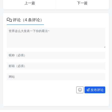
上一篇
下一篇
评论（4 条评论）
发布评论