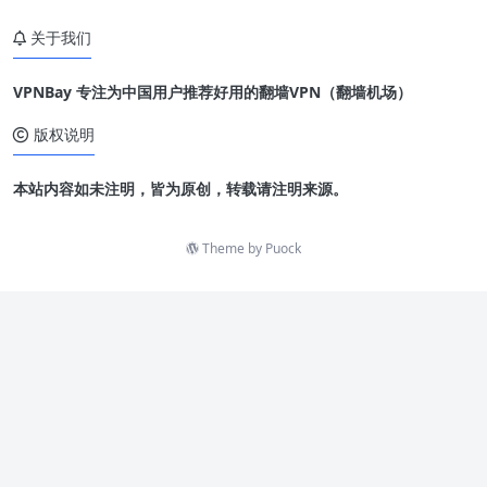
关于我们
VPNBay 专注为中国用户推荐好用的翻墙VPN（翻墙机场）
版权说明
本站内容如未注明，皆为原创，转载请注明来源。
Theme by
Puock