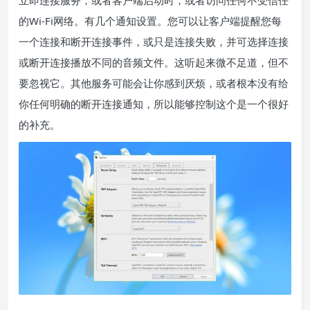
的Wi-Fi网络。有几个通知设置。您可以让客户端提醒您每
一个连接和断开连接事件，或只是连接失败，并可选择连接
或断开连接播放不同的音频文件。这听起来微不足道，但不
要忽视它。其他服务可能会让你感到厌烦，或者根本没有给
你任何明确的断开连接通知，所以能够控制这个是一个很好
的补充。