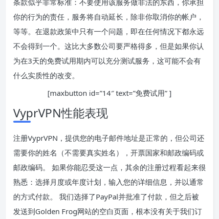
条款似乎非常标准：不要使用该服务做非法的东西，你承担
你的行为的责任，服务将自动延长，除非你取消你的帐户，
等等。在退款政策中只有一个问题，即在任何情况下都永远
不会得到一个。这比大多数公司要严格得多，但是如果你认
为在3天的免费试用期内可以充分测试服务，这可能不会有
什么实质性的改变。
[maxbutton id=”14″ text=”免费试用” ]
VyprVPN性能表现
注册VyprVPN，提供您的电子邮件地址是正常的，但公司还
需要你的姓名（不需要真实姓名），开票国家和邮政编码或
邮政编码。 如果你能忍受这一点，其余的注册过程看起来很
熟悉：选择月度或年度计划，输入您的详细信息，并以通常
的方式付款。 我们选择了PayPal并批准了付款，但之后被
发送到Golden Frog网站的空白页面，根本没有关于我们订