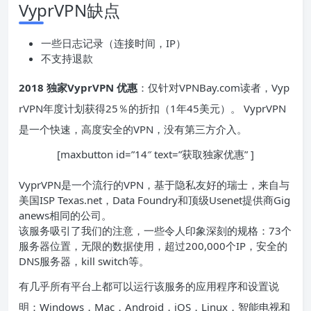
VyprVPN缺点
一些日志记录（连接时间，IP）
不支持退款
2018 独家VyprVPN 优惠
：仅针对VPNBay.com读者，Vyp
rVPN年度计划获得25％的折扣（1年45美元）。 VyprVPN
是一个快速，高度安全的VPN，没有第三方介入。
[maxbutton id=”14″ text=”获取独家优惠” ]
VyprVPN是一个流行的VPN，基于隐私友好的瑞士，来自与
美国ISP Texas.net，Data Foundry和顶级Usenet提供商Gig
anews相同的公司。
该服务吸引了我们的注意，一些令人印象深刻的规格：73个
服务器位置，无限的数据使用，超过200,000个IP，安全的
DNS服务器，kill switch等。
有几乎所有平台上都可以运行该服务的应用程序和设置说
明：Windows，Mac，Android，iOS，Linux，智能电视和