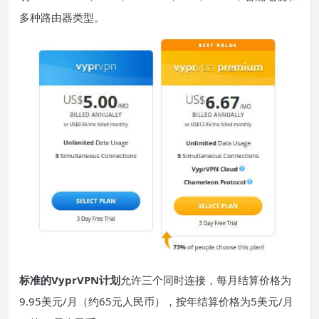
多种路由器类型。
标准的VyprVPN计划
允许三个同时连接，每月结算价格为
9.95美元/月（约65元人民币），按年结算价格为5美元/月