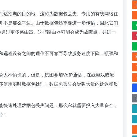
到达预期的目的地，这称为数据包丢失。专用的有线网络往
并不是那么幸运。由于数据包还需要进一步传输，因此它们
会通过更多路由器。这些路由器可能会成为故障点，并进一
和远程设备之间的通信不可靠而导致服务速度下降，瓶颈和
人不愉快的，但是，试图参加VoIP通话，在线游戏或流
序使用实时数据包处理，数据包丢失会导致大量的延迟和质
能快速处理数据包丢失问题，那么它就需要投入大量资金，
滞！