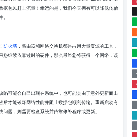
数据包以赶上流量！幸运的是，我们今天拥有可以降低传输
件。
！
防火墙
，路由器和网络交换机都是占用大量资源的工具，
果您继续依靠过时的硬件，那么最终您将获得一个网络，该
缺陷可能会自己出现在系统中，也可能会由于意外更新而出
然后才能破坏网络性能并阻止数据包顺利传输。重新启动有
决问题，则需要检查系统并依靠修补程序或更新。