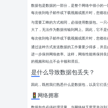
数据包是数据的一部分，是整个网络中很小的一
每次收到电子邮件或下载视频或图片时，您都在
与需要工蜂的方式相同，必须使用数据包。一只
大了，无法作为数据传输到网上。因此，它不是
每次收到电子邮件或下载视频或图片时，您都在
通过这种方式发送数据的工作量要少得多，并且
进一步保持网络效率。这样，网络性能将保持良
的视频和站点不会卡顿和滞后。
是什么导致数据包丢失？
因此，既然我们熟悉什么是数据包，以及它们丢
🚦网络拥塞
数据包也必须处理流量。当网络缺乏带宽并达到