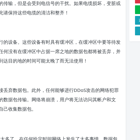
的传输，但是会受到电信号的干扰。如果电缆损坏，变脏或
此请保持这些电缆的清洁和整齐！
行的设备。这些设备有时具有缓冲区，在缓冲区中要等待发
任何没有在缓冲区中占据一席之地的数据包都将被丢弃，并
到达目的地的时间可能太晚了而无法使用！
接丢弃数据包。此外，任何能够进行DDoS攻击的网络犯罪
的数据包传输。网络将崩溃，用户将无法访问其帐户和文
自己收集数据包。
量太多了，在任何给定时间网络上发生了太多事情。数据包