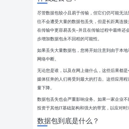
尽管数据包较小且易于传输，但它们仍可能无法
往不会遭受大量的数据包丢失，但是长距离连接
在传输中更容易丢失–并且在传输过程中最终还
步增加数据包永不回程的可能性。
如果丢失大量数据包，您将开始注意到由于本地
网络中断。
无论您是谁，以及在网上做什么，这些后果都是令
媒体狂奔的人们将受到最大的打击。这些应用程
量下降。
数据包丢失也会严重影响业务。如果一家企业不
投资于其他IT基础架构和强大的带宽，以应对时
数据包到底是什么？