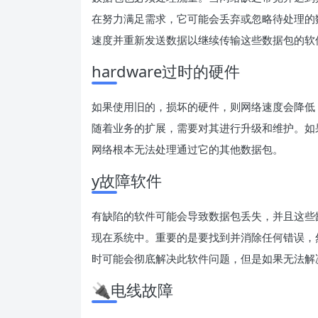
在努力满足需求，它可能会丢弃或忽略待处理的
速度并重新发送数据以继续传输这些数据包的软
hardware过时的硬件
如果使用旧的，损坏的硬件，则网络速度会降低
随着业务的扩展，需要对其进行升级和维护。如
网络根本无法处理通过它的其他数据包。
y故障软件
有缺陷的软件可能会导致数据包丢失，并且这些
现在系统中。重要的是要找到并消除任何错误，
时可能会彻底解决此软件问题，但是如果无法解
🔌电线故障