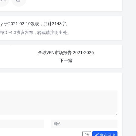
ay
于2021-02-10发表，共计2148字。
CC-4.0协议发布，转载请注明出处。
全球VPN市场报告 2021-2026
下一篇
发布评论