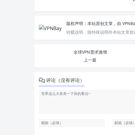
版权声明：
本站原创文章，由
VPNB
转载说明：
除特殊说明外本站文章皆由
全球VPN需求激增
上一篇
评论（没有评论）