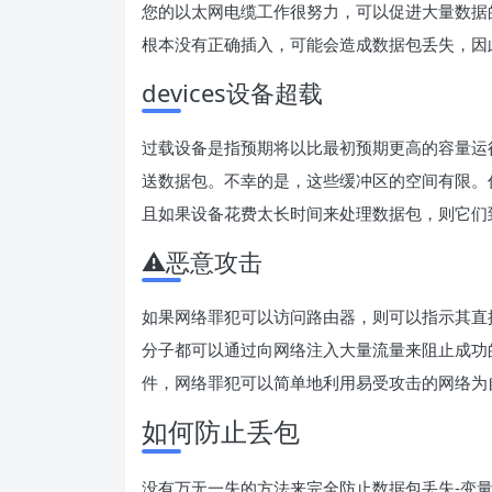
您的以太网电缆工作很努力，可以促进大量数据
根本没有正确插入，可能会造成数据包丢失，因
devices设备超载
过载设备是指预期将以比最初预期更高的容量运
送数据包。不幸的是，这些缓冲区的空间有限。
且如果设备花费太长时间来处理数据包，则它们
⚠️恶意攻击
如果网络罪犯可以访问路由器，则可以指示其直
分子都可以通过向网络注入大量流量来阻止成功
件，网络罪犯可以简单地利用易受攻击的网络为
如何防止丢包
没有万无一失的方法来完全防止数据包丢失-变