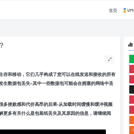
首页
🥇V
？
生存和移动，它们几乎构成了您可以在线发送和接收的所有
发生数据包丢失–其中一些数据包可能会在拥塞的网络中丢
很多挫败感和代价高昂的后果-从加载时间缓慢和缓冲视频
解更多有关什么是包装纸丢失及其原因的信息，请继续阅