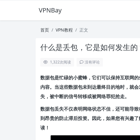
VPNBay
首页
VPN教程
正文
什么是丢包，它是如何发生的
1,322
次阅读
没有评论
数据包是忙碌的小蜜蜂，它们可以保持互联网的
内容。当这些数据包未到达最终目的地时，就会
失，被中断的信号转移或被网络罪犯抢走。
数据包丢失不仅表明网络状态不佳，还可能导致
到昂贵的防止滞后投资。因此，如果您有兴趣了
读！