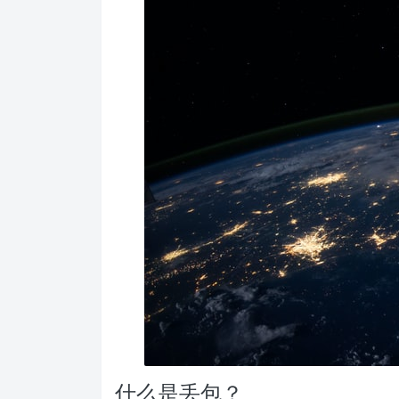
什么是丢包？