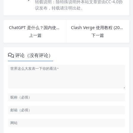
转载说明：
除特殊说明外本站文章皆由CC-4.0协
议发布，转载请注明出处。
ChatGPT 是什么？国内使用 ChatGPT 注册教程
Clash Verge 使用教程 (2024年11月13日更新)
上一篇
下一篇
评论（没有评论）