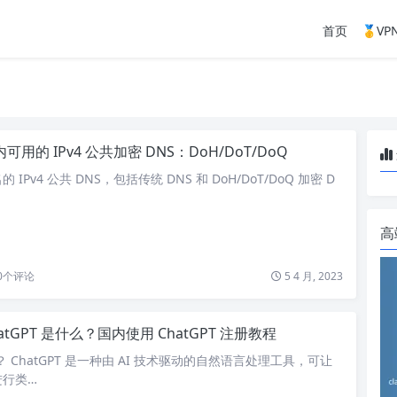
首页
🥇V
可用的 IPv4 公共加密 DNS：DoH/DoT/DoQ
IPv4 公共 DNS，包括传统 DNS 和 DoH/DoT/DoQ 加密 D
高
0
个评论
5 4 月, 2023
atGPT 是什么？国内使用 ChatGPT 注册教程
么？ ChatGPT 是一种由 AI 技术驱动的自然语言处理工具，可让
进行类…