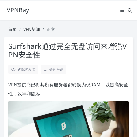
VPNBay
首页
VPN新闻
正文
Surfshark通过完全无盘访问来增强V
PN安全性
949
次阅读
没有评论
VPN提供商已将其所有服务器都转换为仅RAM，以提高安全
性，效率和隐私