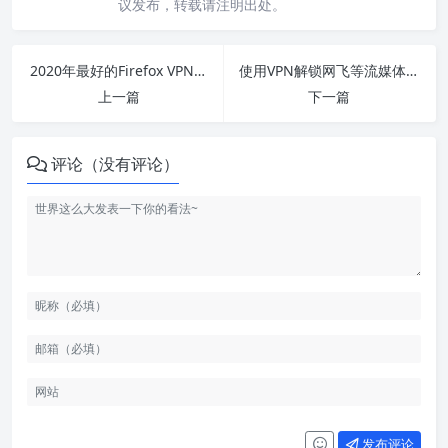
议发布，转载请注明出处。
2020年最好的Firefox VPN扩展和附加组件
使用VPN解锁网飞等流媒体合法吗？
上一篇
下一篇
评论（没有评论）
发布评论