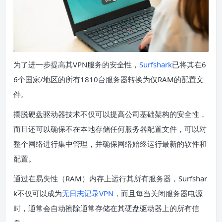
为了进一步提高其VPN服务的安全性，
Surfshark
已将其在6
6个国家/地区的所有1810台服务器转换为仅RAM的配置文
件。
摆脱硬盘驱动器技术不仅可以提高公司基础架构的安全性，
而且还可以确保不在本地存储任何服务器配置文件，可以对
整个网络进行集中管理，并确保网络始终运行最新的软件和
配置。
通过在易失性（RAM）内存上运行其所有服务器，Surfshar
k不仅可以成为
无日志记录VPN
，而且每当关闭服务器电源
时，通常会自动擦除通常存储在其硬盘驱动器上的所有信