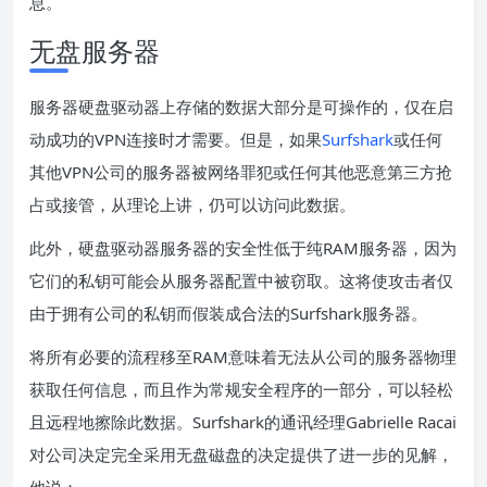
息。
无盘服务器
服务器硬盘驱动器上存储的数据大部分是可操作的，仅在启
动成功的VPN连接时才需要。但是，如果
Surfshark
或任何
其他VPN公司的服务器被网络罪犯或任何其他恶意第三方抢
占或接管，从理论上讲，仍可以访问此数据。
此外，硬盘驱动器服务器的安全性低于纯RAM服务器，因为
它们的私钥可能会从服务器配置中被窃取。这将使攻击者仅
由于拥有公司的私钥而假装成合法的Surfshark服务器。
将所有必要的流程移至RAM意味着无法从公司的服务器物理
获取任何信息，而且作为常规安全程序的一部分，可以轻松
且远程地擦除此数据。Surfshark的通讯经理Gabrielle Racai
对公司决定完全采用无盘磁盘的决定提供了进一步的见解，
他说：