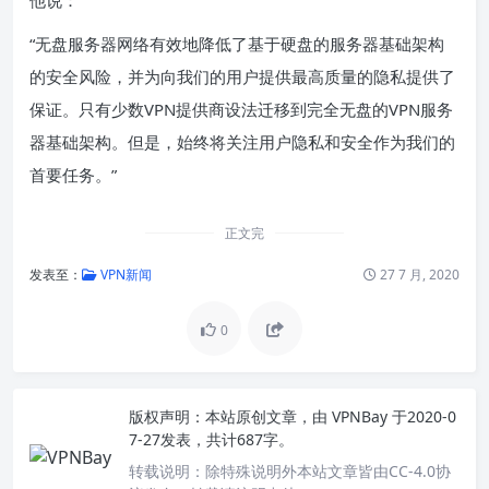
“无盘服务器网络有效地降低了基于硬盘的服务器基础架构
的安全风险，并为向我们的用户提供最高质量的隐私提供了
保证。只有少数VPN提供商设法迁移到完全无盘的VPN服务
器基础架构。但是，始终将关注用户隐私和安全作为我们的
首要任务。”
正文完
发表至：
VPN新闻
27 7 月, 2020
0
版权声明：
本站原创文章，由
VPNBay
于2020-0
7-27发表，共计687字。
转载说明：
除特殊说明外本站文章皆由CC-4.0协